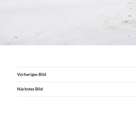
Vorheriges Bild
Nächstes Bild