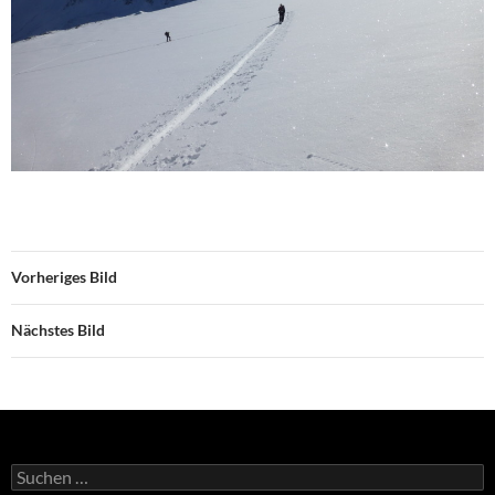
Vorheriges Bild
Nächstes Bild
Suchen
nach: