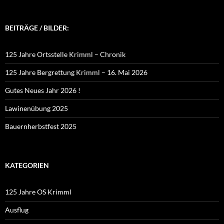
BEITRÄGE / BILDER:
125 Jahre Ortsstelle Krimml – Chronik
125 Jahre Bergrettung Krimml – 16. Mai 2026
Gutes Neues Jahr 2026 !
Lawinenübung 2025
Bauernherbstfest 2025
KATEGORIEN
125 Jahre OS Krimml
Ausflug