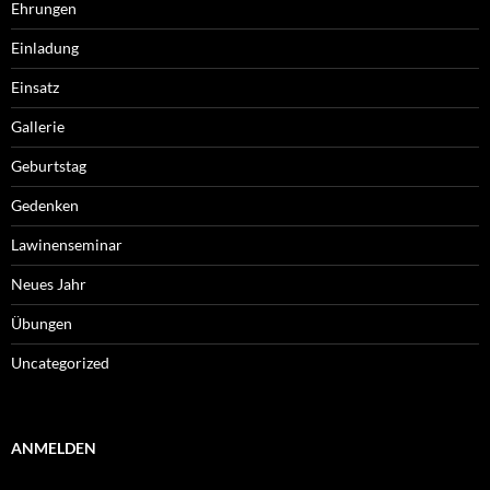
Ehrungen
Einladung
Einsatz
Gallerie
Geburtstag
Gedenken
Lawinenseminar
Neues Jahr
Übungen
Uncategorized
ANMELDEN