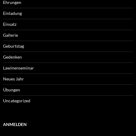
Ehrungen
Einladung
Einsatz
Gallerie
Geburtstag
Gedenken
Lawinenseminar
Neues Jahr
Übungen
Uncategorized
ANMELDEN