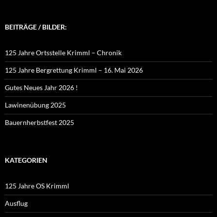
BEITRÄGE / BILDER:
125 Jahre Ortsstelle Krimml – Chronik
125 Jahre Bergrettung Krimml – 16. Mai 2026
Gutes Neues Jahr 2026 !
Lawinenübung 2025
Bauernherbstfest 2025
KATEGORIEN
125 Jahre OS Krimml
Ausflug