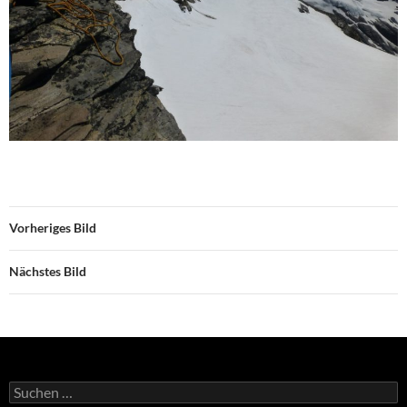
Vorheriges Bild
Nächstes Bild
Suchen
nach: