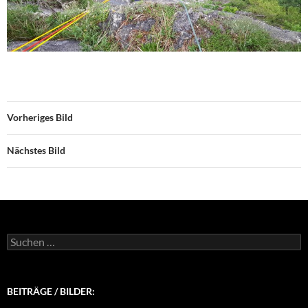
Vorheriges Bild
Nächstes Bild
Suchen
nach:
BEITRÄGE / BILDER: