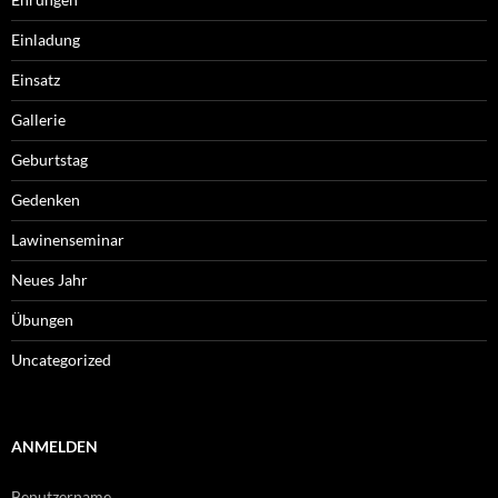
Einladung
Einsatz
Gallerie
Geburtstag
Gedenken
Lawinenseminar
Neues Jahr
Übungen
Uncategorized
ANMELDEN
Benutzername