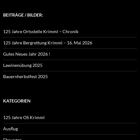
BEITRÄGE / BILDER:
125 Jahre Ortsstelle Krimml – Chronik
125 Jahre Bergrettung Krimml – 16. Mai 2026
Gutes Neues Jahr 2026 !
Lawinenübung 2025
Bauernherbstfest 2025
KATEGORIEN
125 Jahre OS Krimml
Ausflug
Ehrungen