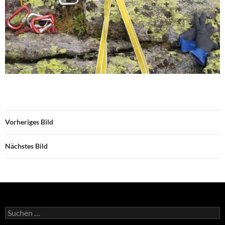
Vorheriges Bild
Nächstes Bild
Suchen
nach: