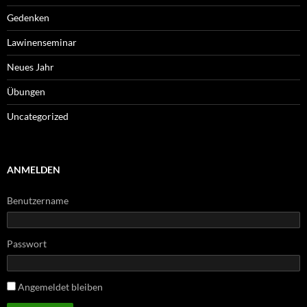
Gedenken
Lawinenseminar
Neues Jahr
Übungen
Uncategorized
ANMELDEN
Benutzername
Passwort
Angemeldet bleiben