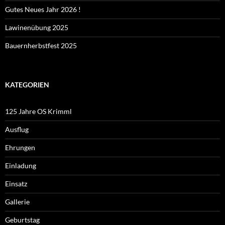
Gutes Neues Jahr 2026 !
Lawinenübung 2025
Bauernherbstfest 2025
KATEGORIEN
125 Jahre OS Krimml
Ausflug
Ehrungen
Einladung
Einsatz
Gallerie
Geburtstag