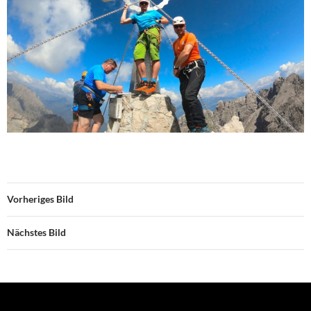
Vorheriges Bild
Nächstes Bild