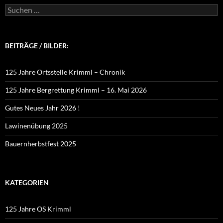
Suchen
nach:
BEITRÄGE / BILDER:
125 Jahre Ortsstelle Krimml – Chronik
125 Jahre Bergrettung Krimml – 16. Mai 2026
Gutes Neues Jahr 2026 !
Lawinenübung 2025
Bauernherbstfest 2025
KATEGORIEN
125 Jahre OS Krimml