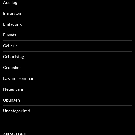
Ausflug
Ehrungen
Einladung
Einsatz
Gallerie
Geburtstag
Gedenken
Lawinenseminar
Neues Jahr
Übungen
Uncategorized
ANMELDEN