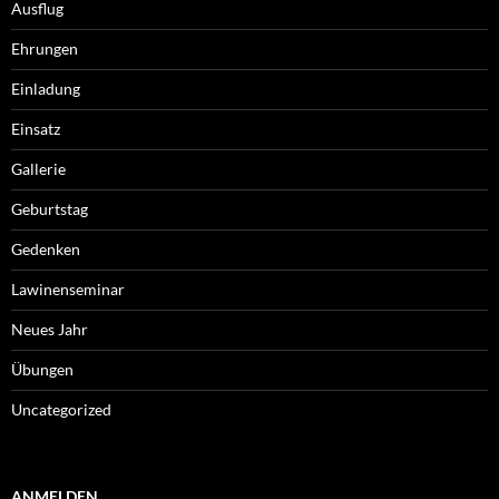
Ausflug
Ehrungen
Einladung
Einsatz
Gallerie
Geburtstag
Gedenken
Lawinenseminar
Neues Jahr
Übungen
Uncategorized
ANMELDEN