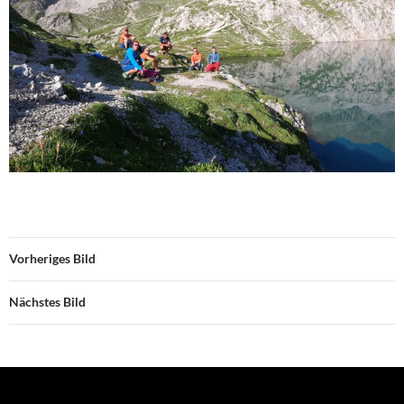
Vorheriges Bild
Nächstes Bild