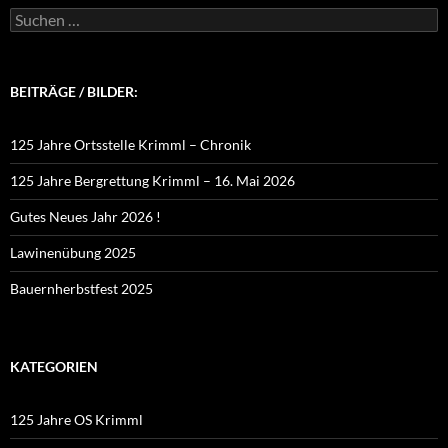
Suchen
nach:
BEITRÄGE / BILDER:
125 Jahre Ortsstelle Krimml – Chronik
125 Jahre Bergrettung Krimml – 16. Mai 2026
Gutes Neues Jahr 2026 !
Lawinenübung 2025
Bauernherbstfest 2025
KATEGORIEN
125 Jahre OS Krimml