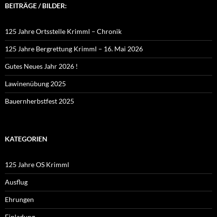
BEITRÄGE / BILDER:
125 Jahre Ortsstelle Krimml – Chronik
125 Jahre Bergrettung Krimml – 16. Mai 2026
Gutes Neues Jahr 2026 !
Lawinenübung 2025
Bauernherbstfest 2025
KATEGORIEN
125 Jahre OS Krimml
Ausflug
Ehrungen
Einladung