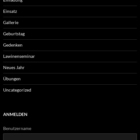
Einsatz
Gallerie
Geburtstag
Gedenken
Lawinenseminar
Neues Jahr
Übungen
Uncategorized
ANMELDEN
Benutzername