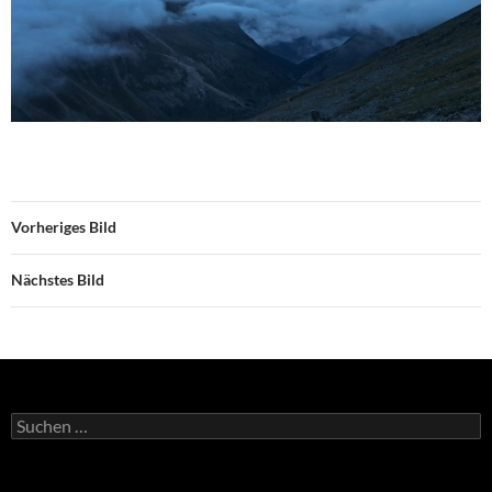
Vorheriges Bild
Nächstes Bild
Suchen
nach: