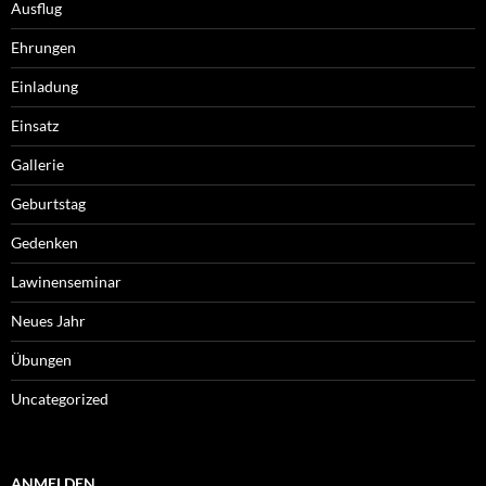
Ausflug
Ehrungen
Einladung
Einsatz
Gallerie
Geburtstag
Gedenken
Lawinenseminar
Neues Jahr
Übungen
Uncategorized
ANMELDEN