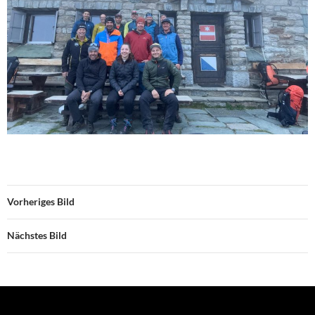
Vorheriges Bild
Nächstes Bild