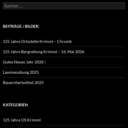
Suchen
nach:
BEITRÄGE / BILDER:
125 Jahre Ortsstelle Krimml – Chronik
125 Jahre Bergrettung Krimml – 16. Mai 2026
Gutes Neues Jahr 2026 !
Lawinenübung 2025
Bauernherbstfest 2025
KATEGORIEN
125 Jahre OS Krimml