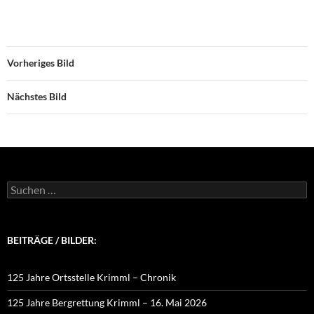
Vorheriges Bild
Nächstes Bild
Suchen
nach:
BEITRÄGE / BILDER:
125 Jahre Ortsstelle Krimml – Chronik
125 Jahre Bergrettung Krimml – 16. Mai 2026