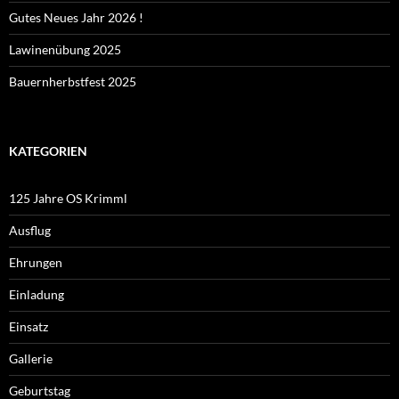
Gutes Neues Jahr 2026 !
Lawinenübung 2025
Bauernherbstfest 2025
KATEGORIEN
125 Jahre OS Krimml
Ausflug
Ehrungen
Einladung
Einsatz
Gallerie
Geburtstag