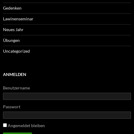
Gedenken
Lawinenseminar
Neues Jahr
Übungen
Uncategorized
ANMELDEN
Benutzername
Passwort
Angemeldet bleiben