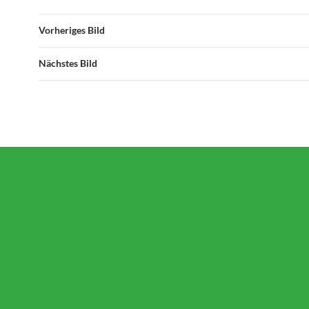
Vorheriges Bild
Nächstes Bild