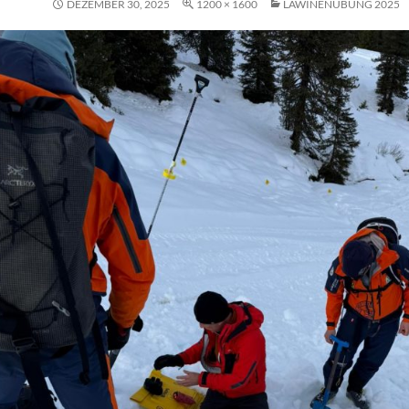
DEZEMBER 30, 2025
1200 × 1600
LAWINENÜBUNG 2025