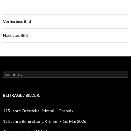
Vorheriges Bild
Nächstes Bild
Suchen
nach:
BEITRÄGE / BILDER:
125 Jahre Ortsstelle Krimml – Chronik
125 Jahre Bergrettung Krimml – 16. Mai 2026