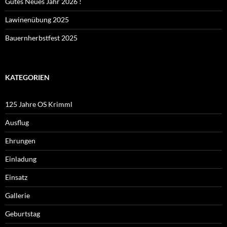
Gutes Neues Jahr 2026 !
Lawinenübung 2025
Bauernherbstfest 2025
KATEGORIEN
125 Jahre OS Krimml
Ausflug
Ehrungen
Einladung
Einsatz
Gallerie
Geburtstag