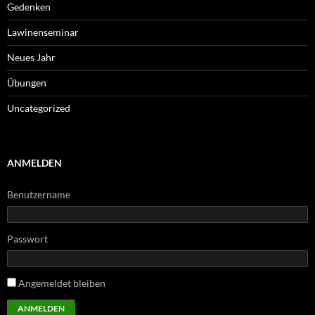
Gedenken
Lawinenseminar
Neues Jahr
Übungen
Uncategorized
ANMELDEN
Benutzername
Passwort
Angemeldet bleiben
ANMELDEN