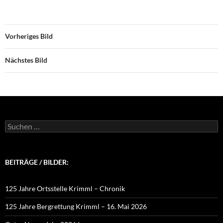
Vorheriges Bild
Nächstes Bild
Suchen
nach:
BEITRÄGE / BILDER:
125 Jahre Ortsstelle Krimml – Chronik
125 Jahre Bergrettung Krimml – 16. Mai 2026