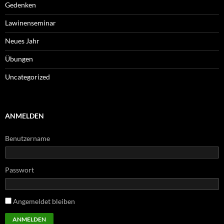
Gedenken
Lawinenseminar
Neues Jahr
Übungen
Uncategorized
ANMELDEN
Benutzername
Passwort
Angemeldet bleiben
ANMELDEN