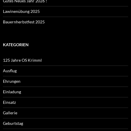
Gutes Neues Jahr 2026 !
Lawinenübung 2025
Bauernherbstfest 2025
KATEGORIEN
125 Jahre OS Krimml
Ausflug
Ehrungen
Einladung
Einsatz
Gallerie
Geburtstag