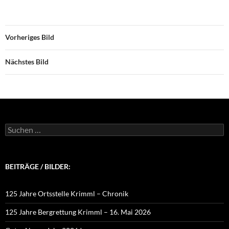
Vorheriges Bild
Nächstes Bild
Suchen
nach:
BEITRÄGE / BILDER:
125 Jahre Ortsstelle Krimml – Chronik
125 Jahre Bergrettung Krimml – 16. Mai 2026