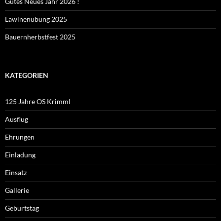
Gutes Neues Jahr 2026 !
Lawinenübung 2025
Bauernherbstfest 2025
KATEGORIEN
125 Jahre OS Krimml
Ausflug
Ehrungen
Einladung
Einsatz
Gallerie
Geburtstag