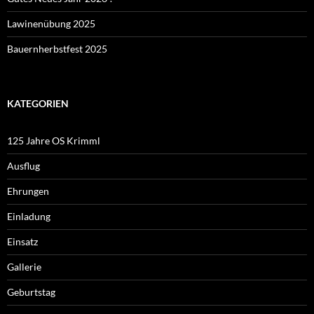
Lawinenübung 2025
Bauernherbstfest 2025
KATEGORIEN
125 Jahre OS Krimml
Ausflug
Ehrungen
Einladung
Einsatz
Gallerie
Geburtstag