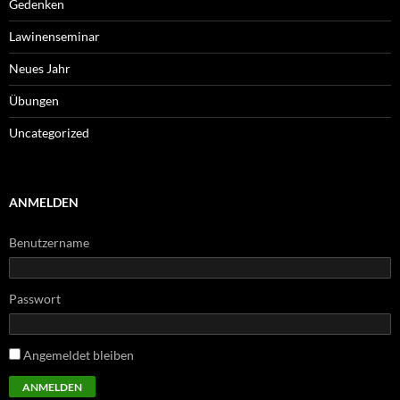
Gedenken
Lawinenseminar
Neues Jahr
Übungen
Uncategorized
ANMELDEN
Benutzername
Passwort
Angemeldet bleiben
ANMELDEN