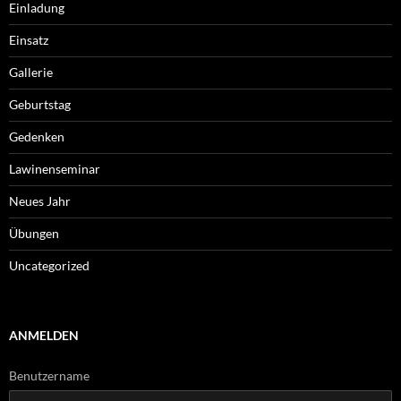
Einladung
Einsatz
Gallerie
Geburtstag
Gedenken
Lawinenseminar
Neues Jahr
Übungen
Uncategorized
ANMELDEN
Benutzername