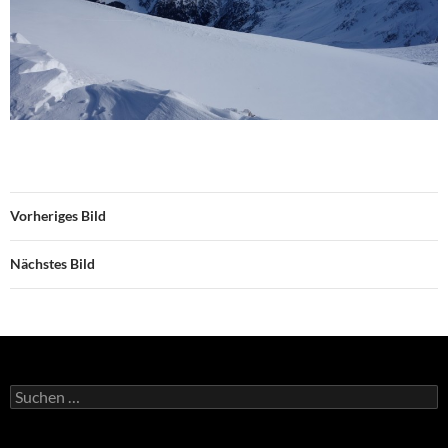
Vorheriges Bild
Nächstes Bild
Suchen
nach: