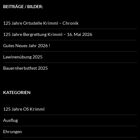
BEITRÄGE / BILDER:
125 Jahre Ortsstelle Krimml – Chronik
125 Jahre Bergrettung Krimml – 16. Mai 2026
Gutes Neues Jahr 2026 !
Lawinenübung 2025
Bauernherbstfest 2025
KATEGORIEN
125 Jahre OS Krimml
Ausflug
Ehrungen