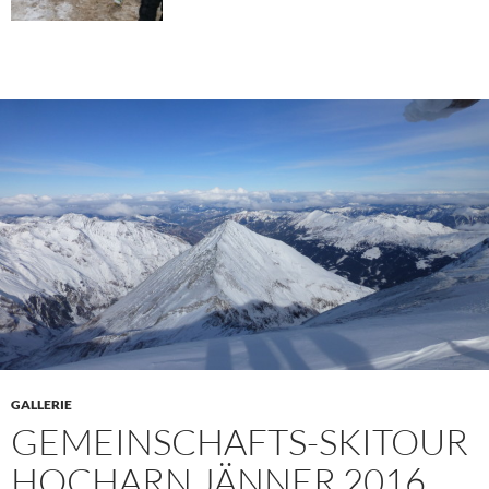
GALLERIE
GEMEINSCHAFTS-SKITOUR
HOCHARN JÄNNER 2016