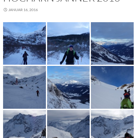
JANUAR 16, 2016