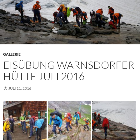
GALLERIE
EISÜBUNG WARNSDORFER
HÜTTE JULI 2016
JULI 11, 2016