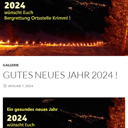
GALLERIE
GUTES NEUES JAHR 2024 !
JANUAR 7, 2024