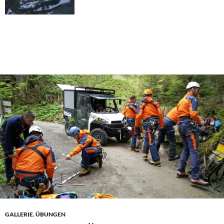
GALLERIE
,
ÜBUNGEN