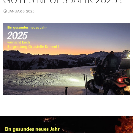
JANUAR 8, 2025