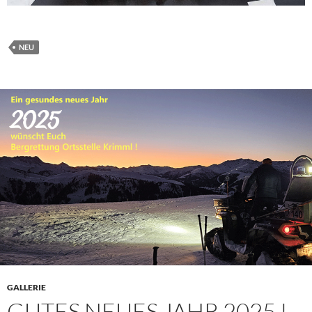
NEU
GALLERIE
GUTES NEUES JAHR 2025 !