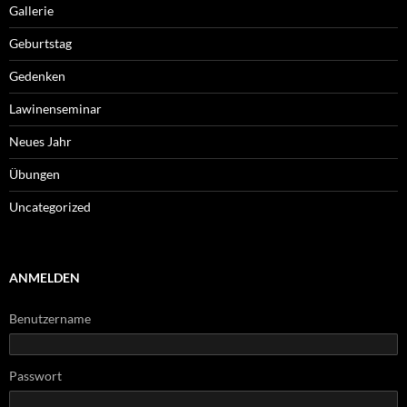
Gallerie
Geburtstag
Gedenken
Lawinenseminar
Neues Jahr
Übungen
Uncategorized
ANMELDEN
Benutzername
Passwort