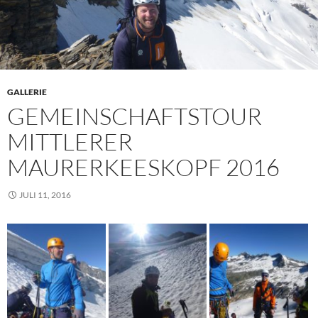
GALLERIE
GEMEINSCHAFTSTOUR
MITTLERER
MAURERKEESKOPF 2016
JULI 11, 2016