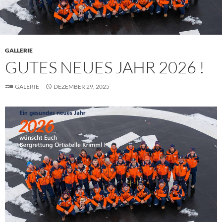
GALLERIE
GUTES NEUES JAHR 2026 !
GALERIE
DEZEMBER 29, 2025