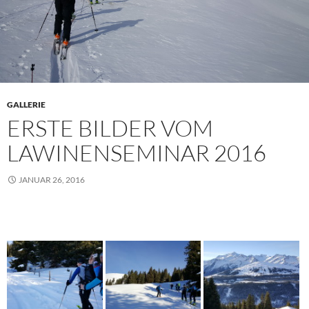
GALLERIE
ERSTE BILDER VOM
LAWINENSEMINAR 2016
JANUAR 26, 2016