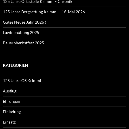
125 Jahre Ortsstelle Krimml – Chronik
125 Jahre Bergrettung Krimml – 16. Mai 2026
Gutes Neues Jahr 2026 !
Lawinenübung 2025
Bauernherbstfest 2025
KATEGORIEN
125 Jahre OS Krimml
Ausflug
Ehrungen
Einladung
Einsatz