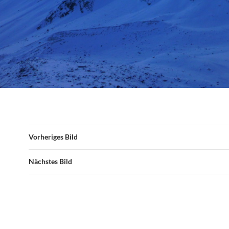
Vorheriges Bild
Nächstes Bild