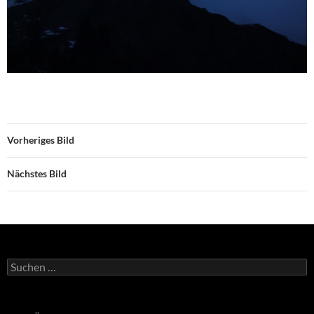
Vorheriges Bild
Nächstes Bild
Suchen
nach: