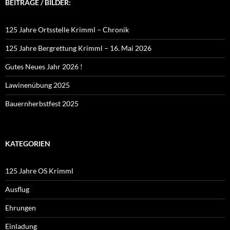
BEITRÄGE / BILDER:
125 Jahre Ortsstelle Krimml – Chronik
125 Jahre Bergrettung Krimml – 16. Mai 2026
Gutes Neues Jahr 2026 !
Lawinenübung 2025
Bauernherbstfest 2025
KATEGORIEN
125 Jahre OS Krimml
Ausflug
Ehrungen
Einladung