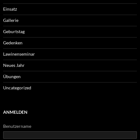
Einsatz
Gallerie
Geburtstag
Gedenken
Lawinenseminar
Neues Jahr
Übungen
Uncategorized
ANMELDEN
Benutzername