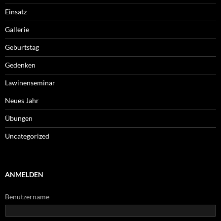
Einsatz
Gallerie
Geburtstag
Gedenken
Lawinenseminar
Neues Jahr
Übungen
Uncategorized
ANMELDEN
Benutzername