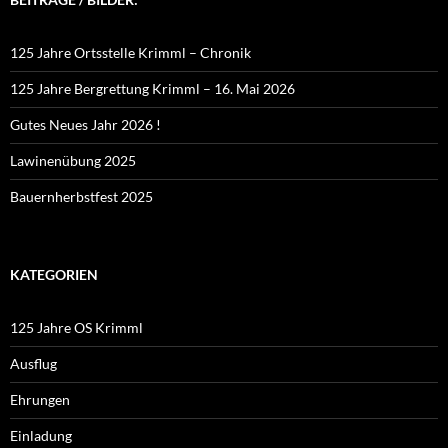
125 Jahre Ortsstelle Krimml – Chronik
125 Jahre Bergrettung Krimml – 16. Mai 2026
Gutes Neues Jahr 2026 !
Lawinenübung 2025
Bauernherbstfest 2025
KATEGORIEN
125 Jahre OS Krimml
Ausflug
Ehrungen
Einladung