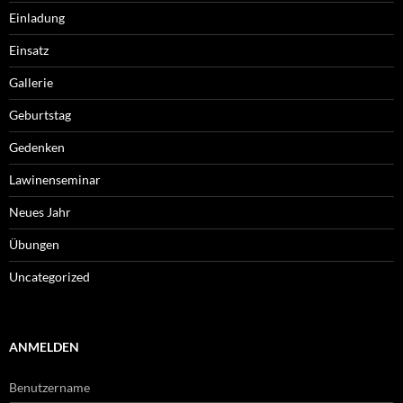
Einladung
Einsatz
Gallerie
Geburtstag
Gedenken
Lawinenseminar
Neues Jahr
Übungen
Uncategorized
ANMELDEN
Benutzername