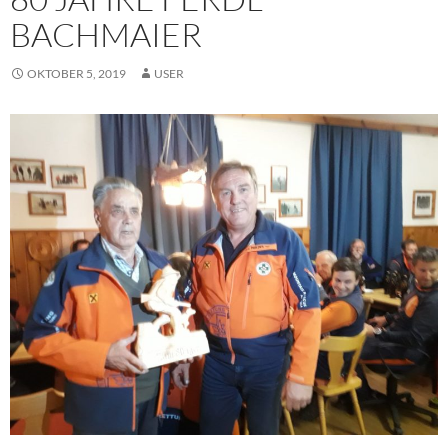
BACHMAIER
OKTOBER 5, 2019
USER