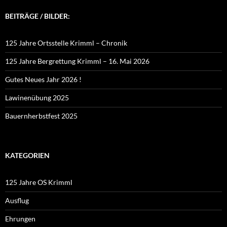
BEITRÄGE / BILDER:
125 Jahre Ortsstelle Krimml – Chronik
125 Jahre Bergrettung Krimml – 16. Mai 2026
Gutes Neues Jahr 2026 !
Lawinenübung 2025
Bauernherbstfest 2025
KATEGORIEN
125 Jahre OS Krimml
Ausflug
Ehrungen