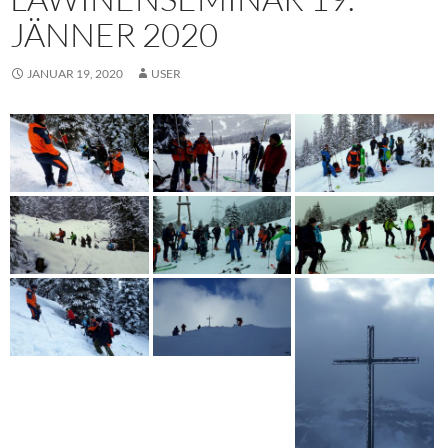
JÄNNER 2020
JANUAR 19, 2020
USER