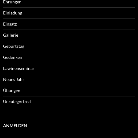
Ehrungen
Einladung
Einsatz
Gallerie
Geburtstag
Gedenken
Lawinenseminar
Neues Jahr
Übungen
Uncategorized
ANMELDEN