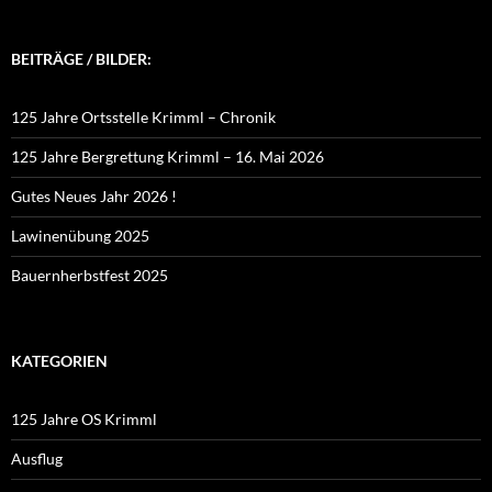
BEITRÄGE / BILDER:
125 Jahre Ortsstelle Krimml – Chronik
125 Jahre Bergrettung Krimml – 16. Mai 2026
Gutes Neues Jahr 2026 !
Lawinenübung 2025
Bauernherbstfest 2025
KATEGORIEN
125 Jahre OS Krimml
Ausflug