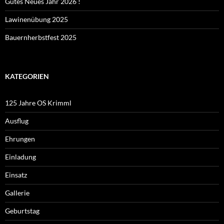
Gutes Neues Jahr 2026 !
Lawinenübung 2025
Bauernherbstfest 2025
KATEGORIEN
125 Jahre OS Krimml
Ausflug
Ehrungen
Einladung
Einsatz
Gallerie
Geburtstag