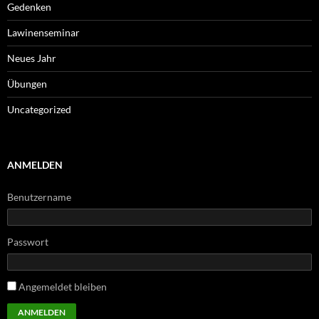
Gedenken
Lawinenseminar
Neues Jahr
Übungen
Uncategorized
ANMELDEN
Benutzername
Passwort
Angemeldet bleiben
ANMELDEN