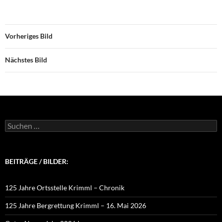
Vorheriges Bild
Nächstes Bild
Suchen
nach:
BEITRÄGE / BILDER:
125 Jahre Ortsstelle Krimml – Chronik
125 Jahre Bergrettung Krimml – 16. Mai 2026